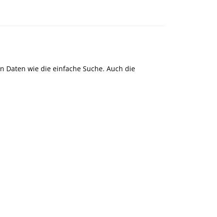
en Daten wie die einfache Suche. Auch die