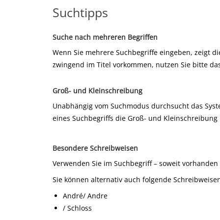
Suchtipps
Suche nach mehreren Begriffen
Wenn Sie mehrere Suchbegriffe eingeben, zeigt die 
zwingend im Titel vorkommen, nutzen Sie bitte da
Groß- und Kleinschreibung
Unabhängig vom Suchmodus durchsucht das System 
eines Suchbegriffs die Groß- und Kleinschreibung 
Besondere Schreibweisen
Verwenden Sie im Suchbegriff – soweit vorhanden
Sie können alternativ auch folgende Schreibweisen
André/ Andre
/ Schloss