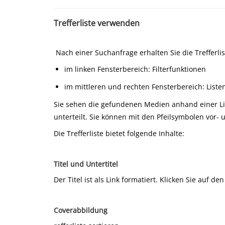
Trefferliste verwenden
Nach einer Suchanfrage erhalten Sie die Trefferlist
im linken Fensterbereich: Filterfunktionen
im mittleren und rechten Fensterbereich: List
Sie sehen die gefundenen Medien anhand einer List
unterteilt. Sie können mit den Pfeilsymbolen vor- 
Die Trefferliste bietet folgende Inhalte:
Titel und Untertitel
Der Titel ist als Link formatiert. Klicken Sie auf 
Coverabbildung