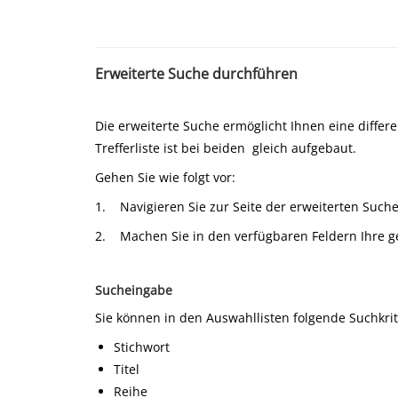
Erweiterte Suche durchführen
Die erweiterte Suche ermöglicht Ihnen eine differ
Trefferliste ist bei beiden
gleich aufgebaut.
Gehen Sie wie folgt vor:
1. Navigieren Sie zur Seite der erweiterten Suche
2. Machen Sie in den verfügbaren Feldern Ihre 
Sucheingabe
Sie können in den Auswahllisten folgende Suchkri
Stichwort
Titel
Reihe