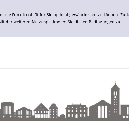
m die Funktionalität für Sie optimal gewährleisten zu können. 
 Mit der weiteren Nutzung stimmen Sie diesen Bedingungen zu.