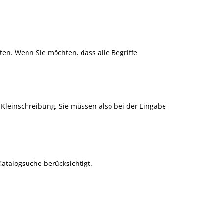
lten. Wenn Sie möchten, dass alle Begriffe
leinschreibung. Sie müssen also bei der Eingabe
Katalogsuche berücksichtigt.