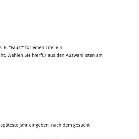
. "Faust" für einen Titel ein.
t. Wählen Sie hierfür aus den Auswahllisten am
s späteste Jahr eingeben, nach dem gesucht