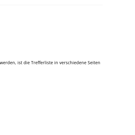
rden, ist die Trefferliste in verschiedene Seiten