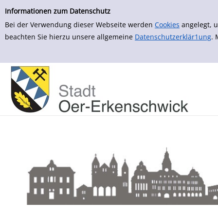
zur Navigation springen
Informationen zum Datenschutz
Bei der Verwendung dieser Webseite werden
Cookies
angelegt, u
beachten Sie hierzu unsere allgemeine
Datenschutzerklär1ung
.