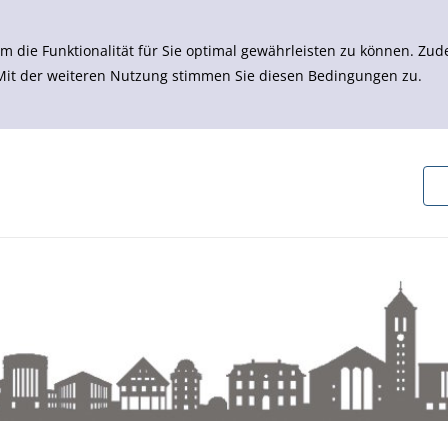
m die Funktionalität für Sie optimal gewährleisten zu können. 
 Mit der weiteren Nutzung stimmen Sie diesen Bedingungen zu.