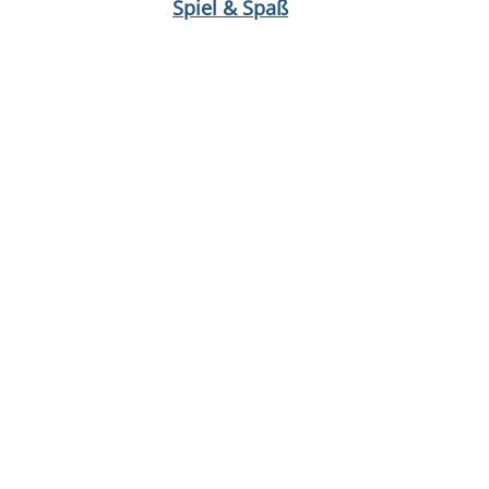
Spiel & Spaß