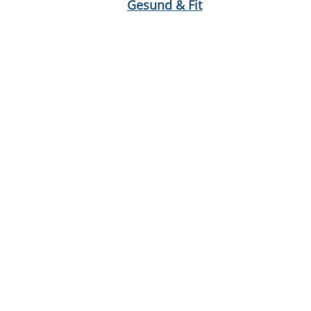
Gesund & Fit