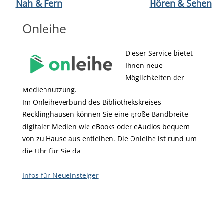
Nah & Fern
Hören & Sehen
Onleihe
Dieser Service bietet
Ihnen neue
Möglichkeiten der
Mediennutzung.
Im Onleiheverbund des Bibliothekskreises
Recklinghausen können Sie eine große Bandbreite
digitaler Medien wie eBooks oder eAudios bequem
von zu Hause aus entleihen. Die Onleihe ist rund um
die Uhr für Sie da.
Infos für Neueinsteiger