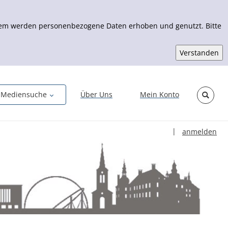
Zudem werden personenbezogene Daten erhoben und genutzt. Bitte
Mediensuche
Über Uns
Mein Konto
Sprache auswähl
|
anmelden