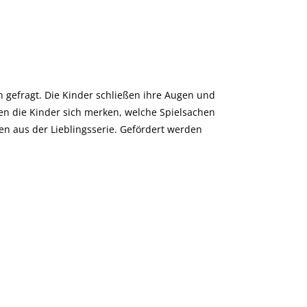
 gefragt. Die Kinder schließen ihre Augen und
sen die Kinder sich merken, welche Spielsachen
en aus der Lieblingsserie. Gefördert werden