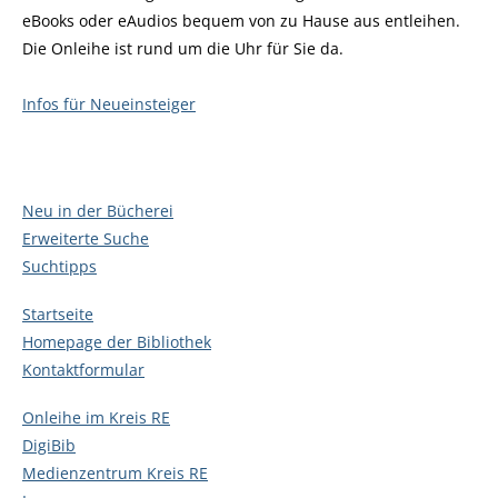
eBooks oder eAudios bequem von zu Hause aus entleihen.
Die Onleihe ist rund um die Uhr für Sie da.
Infos für Neueinsteiger
Neu in der Bücherei
Erweiterte Suche
Suchtipps
Startseite
Homepage der Bibliothek
Kontaktformular
Onleihe im Kreis RE
DigiBib
Medienzentrum Kreis RE