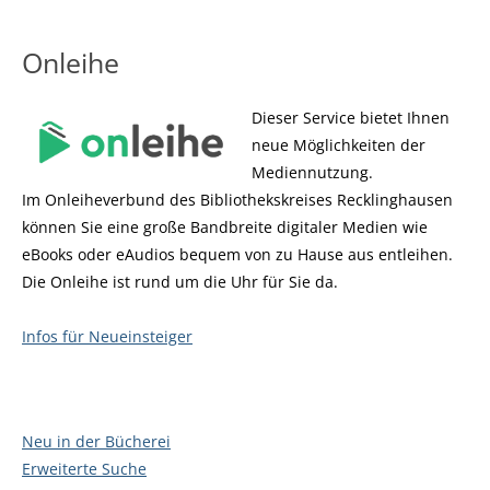
Onleihe
Dieser Service bietet Ihnen
neue Möglichkeiten der
Mediennutzung.
Im Onleiheverbund des Bibliothekskreises Recklinghausen
können Sie eine große Bandbreite digitaler Medien wie
eBooks oder eAudios bequem von zu Hause aus entleihen.
Die Onleihe ist rund um die Uhr für Sie da.
Infos für Neueinsteiger
Neu in der Bücherei
Erweiterte Suche